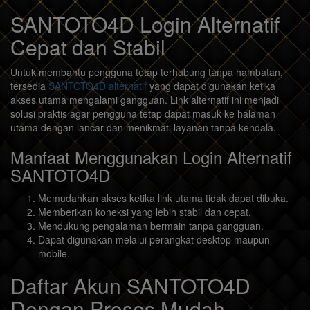
SANTOTO4D Login Alternatif
Cepat dan Stabil
Untuk membantu pengguna tetap terhubung tanpa hambatan,
tersedia
SANTOTO4D alternatif
yang dapat digunakan ketika
akses utama mengalami gangguan. Link alternatif ini menjadi
solusi praktis agar pengguna tetap dapat masuk ke halaman
utama dengan lancar dan menikmati layanan tanpa kendala.
Manfaat Menggunakan Login Alternatif
SANTOTO4D
Memudahkan akses ketika link utama tidak dapat dibuka.
Memberikan koneksi yang lebih stabil dan cepat.
Mendukung pengalaman bermain tanpa gangguan.
Dapat digunakan melalui perangkat desktop maupun
mobile.
Daftar Akun SANTOTO4D
Dengan Proses Mudah