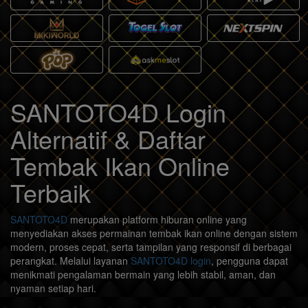
SANTOTO4D Login
Alternatif & Daftar
Tembak Ikan Online
Terbaik
SANTOTO4D
merupakan platform hiburan online yang
menyediakan akses permainan tembak ikan online dengan sistem
modern, proses cepat, serta tampilan yang responsif di berbagai
perangkat. Melalui layanan
SANTOTO4D login
, pengguna dapat
menikmati pengalaman bermain yang lebih stabil, aman, dan
nyaman setiap hari.