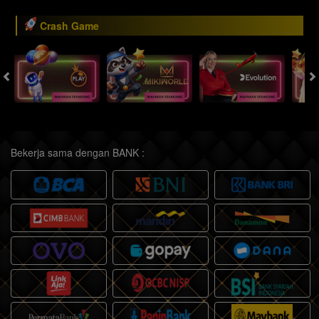
Crash Game
Bekerja sama dengan BANK :