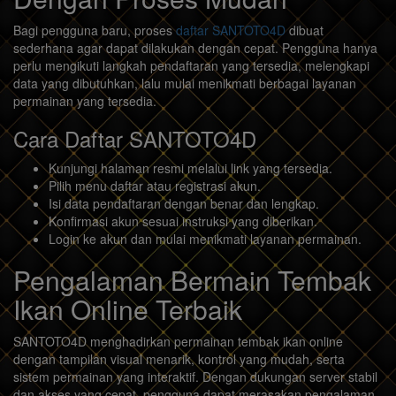
Bagi pengguna baru, proses
daftar SANTOTO4D
dibuat
sederhana agar dapat dilakukan dengan cepat. Pengguna hanya
perlu mengikuti langkah pendaftaran yang tersedia, melengkapi
data yang dibutuhkan, lalu mulai menikmati berbagai layanan
permainan yang tersedia.
Cara Daftar SANTOTO4D
Kunjungi halaman resmi melalui link yang tersedia.
Pilih menu daftar atau registrasi akun.
Isi data pendaftaran dengan benar dan lengkap.
Konfirmasi akun sesuai instruksi yang diberikan.
Login ke akun dan mulai menikmati layanan permainan.
Pengalaman Bermain Tembak
Ikan Online Terbaik
SANTOTO4D menghadirkan permainan tembak ikan online
dengan tampilan visual menarik, kontrol yang mudah, serta
sistem permainan yang interaktif. Dengan dukungan server stabil
dan akses yang cepat, pengguna dapat merasakan pengalaman