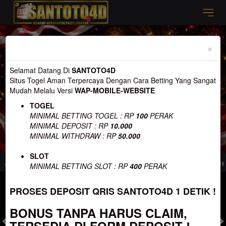
Previous
Nex
×
Selamat Datang Di
SANTOTO4D
Situs Togel Aman Terpercaya Dengan Cara Betting Yang Sangat
Mudah Melalu Versi
WAP-MOBILE-WEBSITE
TOGEL
MINIMAL BETTING TOGEL : RP
100
PERAK
MINIMAL DEPOSIT : RP
10.000
MINIMAL WITHDRAW : RP
50.000
SLOT
ndar Togel Slot Online Resmi Terlengkap Dan Terpercaya 100% Pasti Bayar
MINIMAL BETTING SLOT : RP
400
PERAK
MASUK
DAFTAR
PROSES DEPOSIT QRIS SANTOTO4D 1 DETIK !
BONUS TANPA HARUS CLAIM,